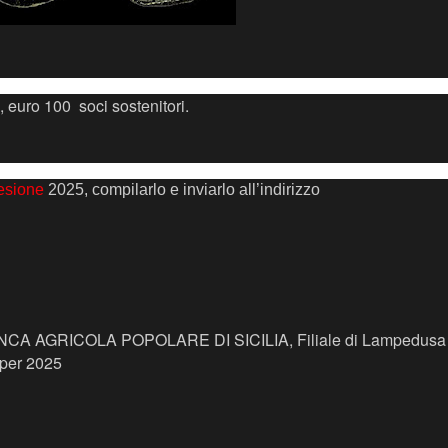
, euro 100 soci sostenitori.
esione
2025, compilarlo e inviarlo all’indirizzo
NCA AGRICOLA POPOLARE DI SICILIA, Filiale di Lampedus
per 2025