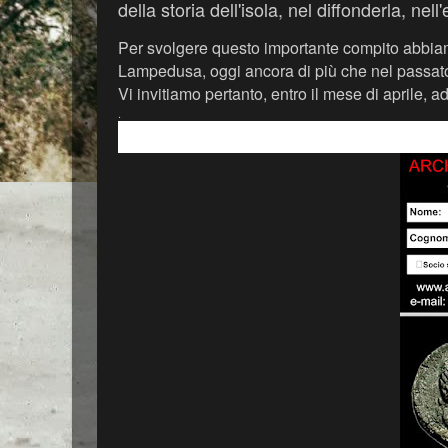
della storia dell'isola, nel diffonderla, n
Per svolgere questo importante compito abbiam
Lampedusa, oggi ancora di più che nel passat
Vi invitiamo pertanto, entro il mese di aprile, a
.