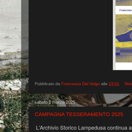
Pubblicato da
Francesca Del Volgo
alle
23:01
Nes
sabato 1 marzo 2025
CAMPAGNA TESSERAMENTO 2025
L'Archivio Storico Lampedusa continua a