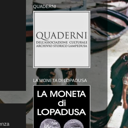
QUADERNI
LA MONETA DI LOPADUSA
cenza