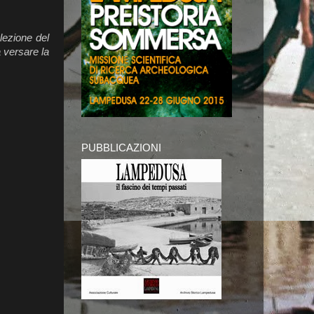
lezione del
a versare la
PUBBLICAZIONI