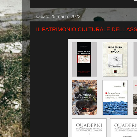
sabato 25 marzo 2023
IL PATRIMONIO CULTURALE DELL'AS