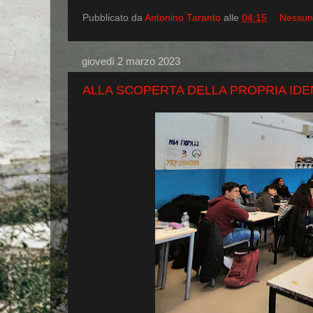
Pubblicato da
Antonino Taranto
alle
04:15
Nessun
giovedì 2 marzo 2023
ALLA SCOPERTA DELLA PROPRIA IDE