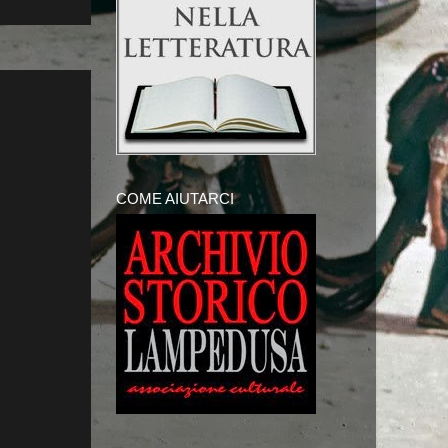
COME AIUTARCI