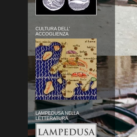
CULTURA DELL'
ACCOGLIENZA
LAMPEDUSA NELLA
LETTERATURA