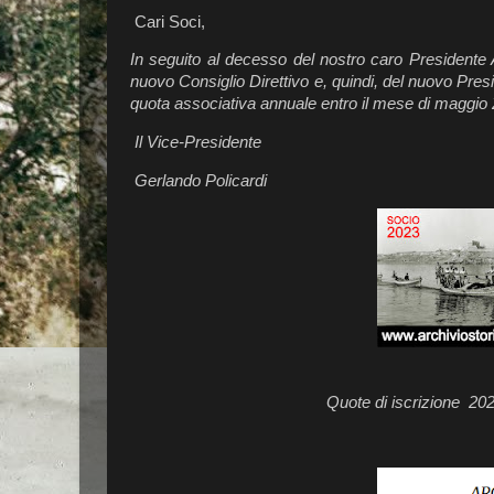
Cari Soci,
In seguito al decesso del nostro caro Presidente Ar
nuovo Consiglio Direttivo e, quindi, del nuovo Presi
quota associativa annuale entro il mese di maggio
Il Vice-Presidente
Gerlando Policardi
Quote di iscrizione 2023