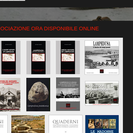
SOCIAZIONE ORA DISPONIBILE ONLINE