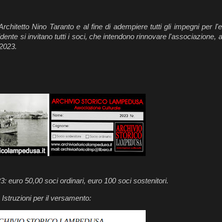
chitetto Nino Taranto e al fine di adempiere tutti gli impegni per l'e
dente si invitano tutti i soci, che intendono rinnovare l'associazione, 
 2023.
: euro 50,00 soci ordinari, euro 100 soci sostenitori.
Istruzioni per il versamento: