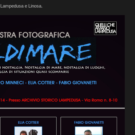
di Lampedusa e Linosa.