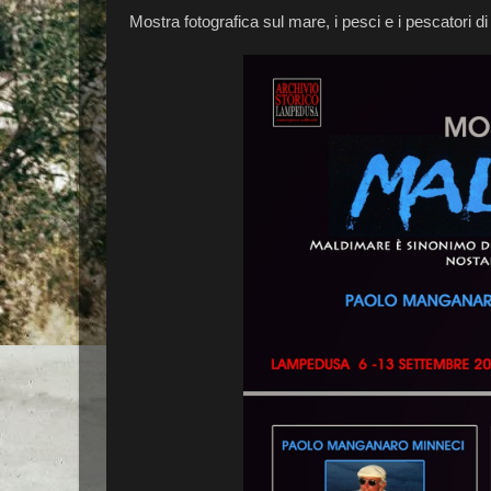
Mostra fotografica sul mare, i pesci e i pescatori 