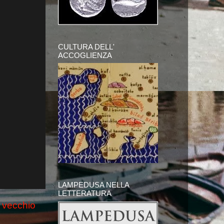
CULTURA DELL'
ACCOGLIENZA
LAMPEDUSA NELLA
LETTERATURA
 vecchio