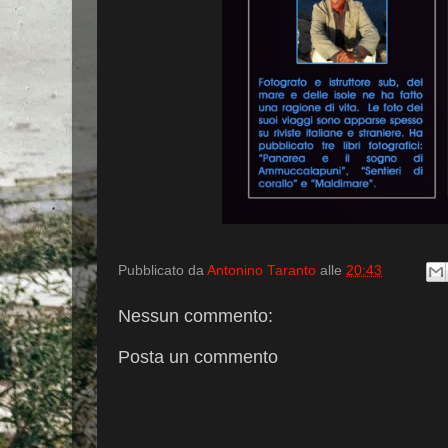
Pubblicato da
Antonino Taranto
alle
20:43
Nessun commento:
Posta un commento