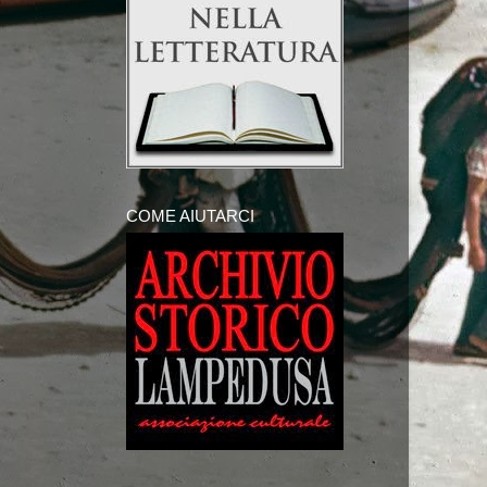
COME AIUTARCI