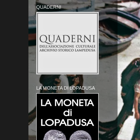
QUADERNI
LA MONETA DI LOPADUSA