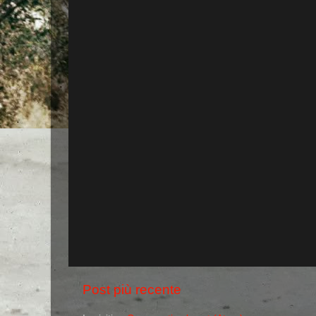
Post più recente