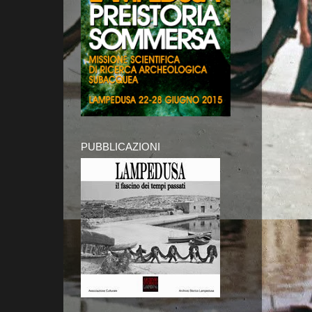
PUBBLICAZIONI