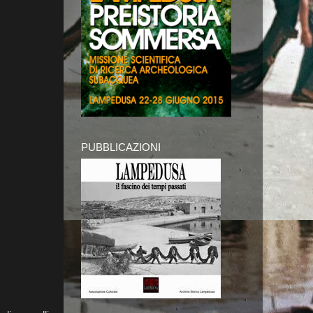
PUBBLICAZIONI