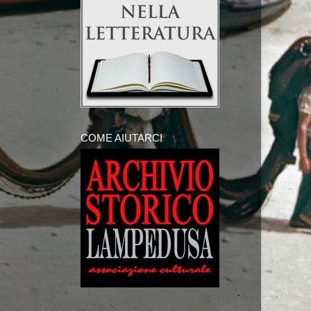
COME AIUTARCI