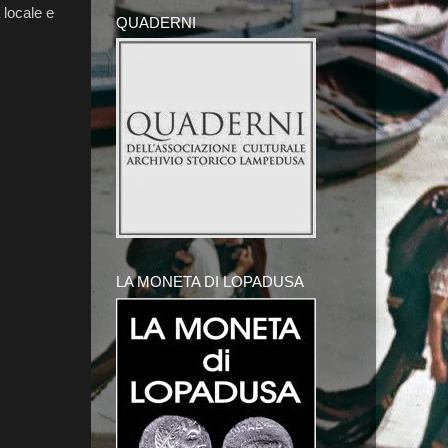
 locale e
QUADERNI
LA MONETA DI LOPADUSA