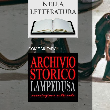
COME AIUTARCI