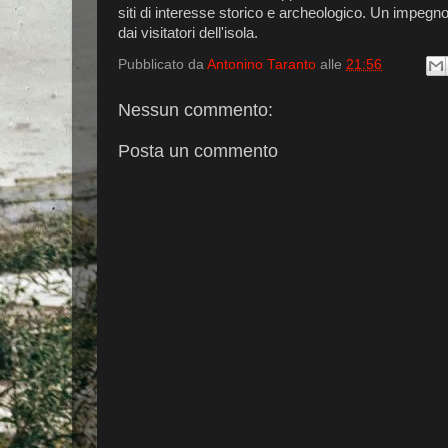
siti di interesse storico e archeologico. Un impegno 
dai visitatori dell'isola.
Pubblicato da
Antonino Taranto
alle
21:56
Nessun commento:
Posta un commento