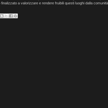
finalizzato a valorizzare e rendere fruibili questi luoghi dalla comunità