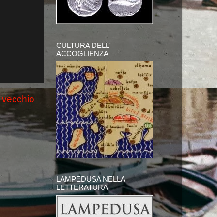
CULTURA DELL'
ACCOGLIENZA
 vecchio
LAMPEDUSA NELLA
LETTERATURA