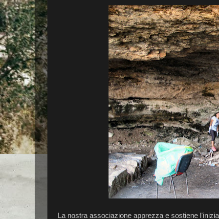
La nostra associazione apprezza e sostiene l'inizia