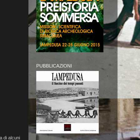
PUBBLICAZIONI
a di alcuni