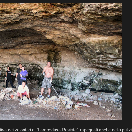
tiva dei volontari di "Lampedusa Resiste" impegnati anche nella pulizi