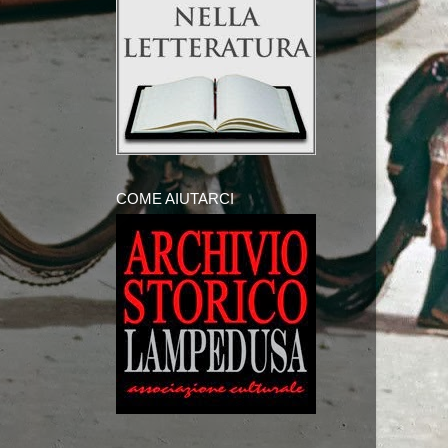
COME AIUTARCI