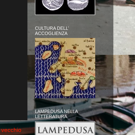
CULTURA DELL'
ACCOGLIENZA
LAMPEDUSA NELLA
LETTERATURA
 vecchio