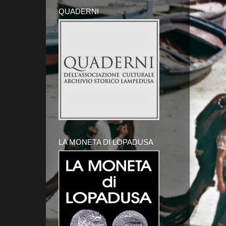
QUADERNI
LA MONETA DI LOPADUSA