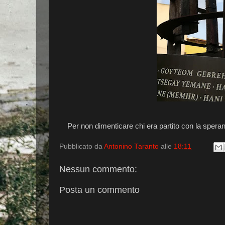
Per non dimenticare chi era partito con la speranza
Pubblicato da
Antonino Taranto
alle
18:11
Nessun commento:
Posta un commento