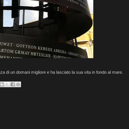
 di un domani migliore e ha lasciato la sua vita in fondo al mare.