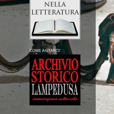
COME AIUTARCI