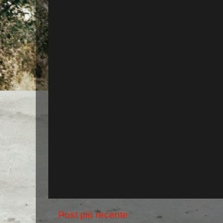
Post più recente