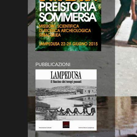
PUBBLICAZIONI